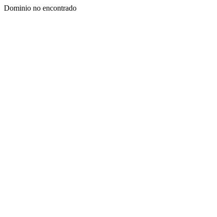
Dominio no encontrado